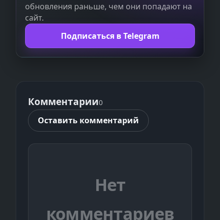
обновления раньше, чем они попадают на
сайт.
Подписаться в Telegram
Комментарии
0
Оставить комментарий
Нет
комментариев