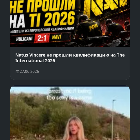
Natus Vincere не прошли квалификацию на The
International 2026
27.06.2026