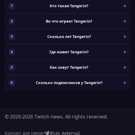
Кто такая Tangerin?
Во что играет Tangerin?
Сколько лет Tangerin?
Где живет Tangerin?
Как зовут Tangerin?
Сколько подписчиков у Tangerin?
© 2020-2026 Twitch news. All rights reserved.
Контакт для связи:
@Lex_Aeterna2