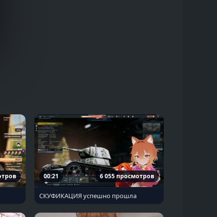
отров
00:21
6 055 просмотров
СКУФИКАЦИЯ успешно прошла