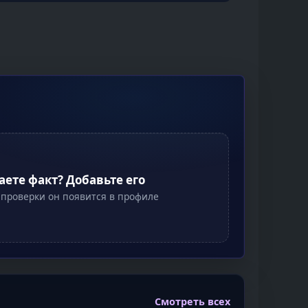
аете факт? Добавьте его
 проверки он появится в профиле
Смотреть всех