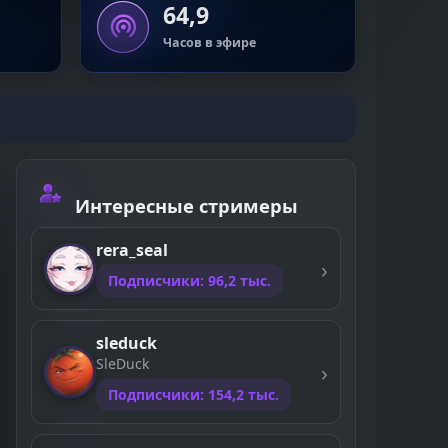
64,9
Часов в эфире
Интересные стримеры
rera_seal
Подписчики: 96,2 тыс.
sleduck
SleDuck
Подписчики: 154,2 тыс.