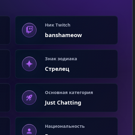
Ник Twitch
banshameow
Знак зодиака
Стрелец
Основная категория
Just Chatting
Национальность